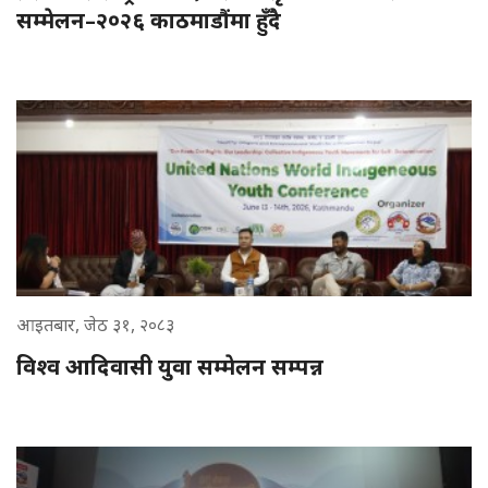
सम्मेलन–२०२६ काठमाडौंमा हुँदै
आइतबार, जेठ ३१, २०८३
विश्व आदिवासी युवा सम्मेलन सम्पन्न