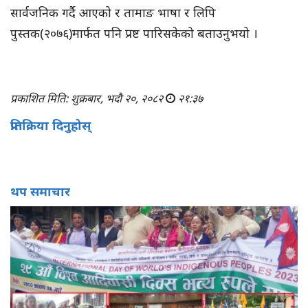
सार्वजनिक गर्दै आएको र तामाङ भाषा र लिपि
पुस्तक(२०७६)मार्फत पनि प्रष्ट पारिसकेको बताउनुभयो ।
प्रकाशित मिति: शुक्रबार, भदौ २०, २०८२
२१:३७
प्रतिक्रिया दिनुहोस्
थप समाचार