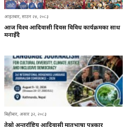
आइतबार, साउन २४, २०८३
आज विश्व आदिवासी दिवस विविध कार्यक्रमका साथ
मनाइँदै
बिहीबार, असार ३२, २०८३
तेस्रो अन्तर्राष्ट्रिय आदिवासी मातृभाषा पत्रकार