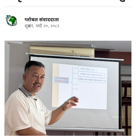
ग्लोबल संवाददाता
शुक्रबार, भदौ २०, २०८२