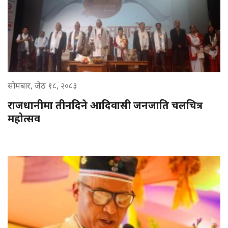
सोमबार, जेठ १८, २०८३
राजधानीमा तीनदिने आदिवासी जनजाति चलचित्र
महोत्सव