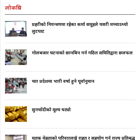
लोकप्रिय
प्रहरीको नियन्त्रणमा रहेका कर्मा समूहले यसरी मच्चाउथ्यो
लुटपाट
गोलबजार घटनाको छानबिन गर्न गठित समितिद्वारा छलफल
चार प्रदेशमा भारी वर्षा हुने पूर्वानुमान
सुनचाँदीको मूल्य घट्यो
मृतक मेहताको परिवारलाई राहत र सहयोग गर्न राज्य प्रतिबद्ध