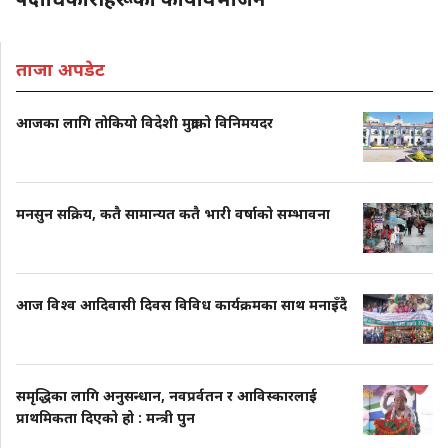
ताजा अपडेट
आजका लागि तोकियो विदेशी मुद्राको विनिमयदर
मनसुन सक्रिय, कतै सामान्यत कतै भारी वर्षाको सम्भावना
आज विश्व आदिवासी दिवस विविध कार्यक्रमका साथ मनाइँदै
समृद्धिका लागि अनुसन्धान, नवप्रर्वतन र आविस्कारलाई
प्राथमिकता दिएको हो : मन्त्री पुन