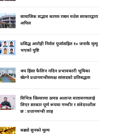
सामाजिक सद्भाव कायम राख्न मधेस सरकारद्वारा
अपिल
प्रसिद्ध आरोही निर्मल पुर्जासहित १० जनाकै मृत्यु
भएको पुष्टि
थप हिंसा फैलिन नदिन प्रभावकारी भूमिका
खेल्ने प्रधानमन्त्रीसमक्ष सांसदको प्रतिबद्धता
विभिन्न जिल्लामा उत्पन्न अशान्त वातावरणलाई
लिएर सरकार पूर्ण रूपमा गम्भीर र संवेदनशील
छ : प्रधानमन्त्री शाह
बढ्यो सुनको मूल्य