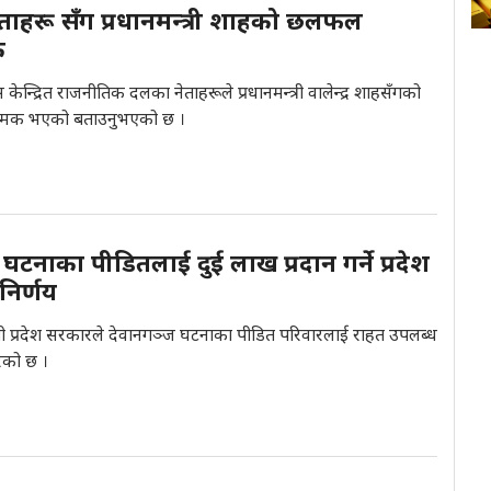
ताहरू सँग प्रधानमन्त्री शाहको छलफल
क
केन्द्रित राजनीतिक दलका नेताहरूले प्रधानमन्त्री वालेन्द्र शाहसँगको
मक भएको बताउनुभएको छ ।
घटनाका पीडितलाई दुई लाख प्रदान गर्ने प्रदेश
िर्णय
ी प्रदेश सरकारले देवानगञ्ज घटनाका पीडित परिवारलाई राहत उपलब्ध
रेको छ ।