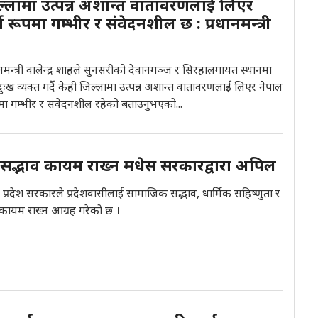
िल्लामा उत्पन्न अशान्त वातावरणलाई लिएर
ण रूपमा गम्भीर र संवेदनशील छ : प्रधानमन्त्री
ानमन्त्री वालेन्द्र शाहले सुनसरीको देवानगञ्ज र सिरहालगायत स्थानमा
ख व्यक्त गर्दै केही जिल्लामा उत्पन्न अशान्त वातावरणलाई लिएर नेपाल
मा गम्भीर र संवेदनशील रहेको बताउनुभएको...
द्भाव कायम राख्न मधेस सरकारद्वारा अपिल
्रदेश सरकारले प्रदेशवासीलाई सामाजिक सद्भाव, धार्मिक सहिष्णुता र
ायम राख्न आग्रह गरेको छ ।