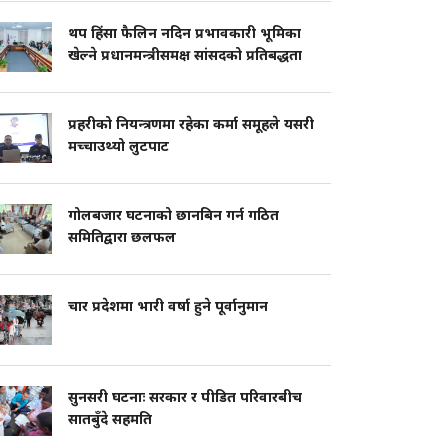
थप हिंसा फैलिन नदिन प्रभावकारी भूमिका
खेल्ने प्रधानमन्त्रीसमक्ष सांसदको प्रतिबद्धता
प्रहरीको नियन्त्रणमा रहेका कर्मा समूहले यसरी
मच्चाउथ्यो लुटपाट
गोलबजार घटनाको छानबिन गर्न गठित
समितिद्वारा छलफल
चार प्रदेशमा भारी वर्षा हुने पूर्वानुमान
सुनसरी घटनाः सरकार र पीडित परिवारबीच
सातबुँदे सहमति