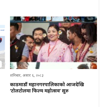
शनिबार, असार ६, २०८३
काठमाडौं महानगरपालिकाको आजदेखि
‘टोलटोलमा फिल्म महोत्सव’ सुरु