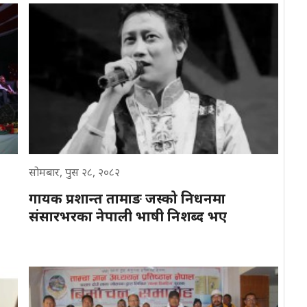
सोमबार, पुस २८, २०८२
गायक प्रशान्त तामाङ जस्को निधनमा
संसारभरका नेपाली भाषी निशब्द भए