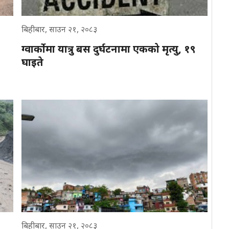
बिहीबार, साउन २१, २०८३
ग्वार्कोमा यात्रु बस दुर्घटनामा एकको मृत्यु, १९
घाइते
बिहीबार, साउन २१, २०८३