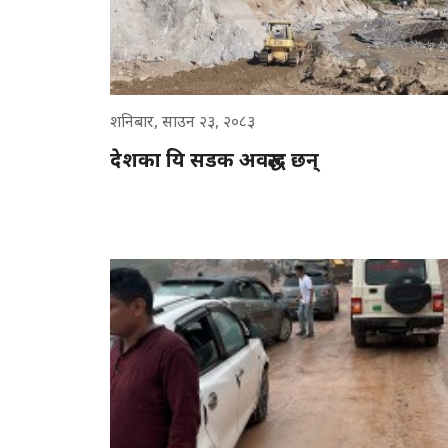
शनिबार, साउन २३, २०८३
देशका यि सडक अवरुद्ध छन्