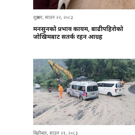
शुक्रबार, साउन २२, २०८३
मनसुनको प्रभाव कायम, बाढीपहिरोको
जोखिमबाट सतर्क रहन आग्रह
बिहीबार, साउन २१, २०८३