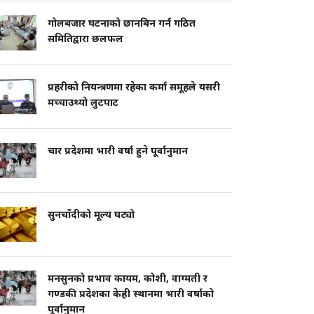
गोलबजार घटनाको छानबिन गर्न गठित
समितिद्वारा छलफल
प्रहरीको नियन्त्रणमा रहेका कर्मा समूहले यसरी
मच्चाउथ्यो लुटपाट
चार प्रदेशमा भारी वर्षा हुने पूर्वानुमान
सुनचाँदीको मूल्य घट्यो
मनसुनको प्रभाव कायम, कोशी, वाग्मती र
गण्डकी प्रदेशका केही स्थानमा भारी वर्षाको
पूर्वानुमान