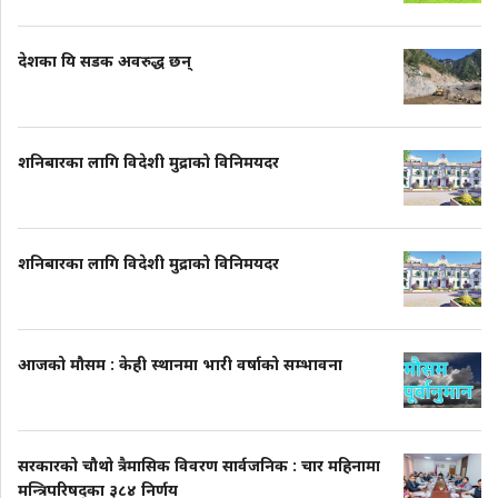
देशका यि सडक अवरुद्ध छन्
शनिबारका लागि विदेशी मुद्राको विनिमयदर
शनिबारका लागि विदेशी मुद्राको विनिमयदर
आजको मौसम : केही स्थानमा भारी वर्षाको सम्भावना
सरकारको चौथो त्रैमासिक विवरण सार्वजनिक : चार महिनामा
मन्त्रिपरिषद्का ३८४ निर्णय