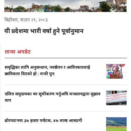
बिहीबार, साउन २१, २०८३
यी प्रदेशमा भारी वर्षा हुने पूर्वानुमान
ताजा अपडेट
समृद्धिका लागि अनुसन्धान, नवप्रर्वतन र आविस्कारलाई
प्राथमिकता दिएको हो : मन्त्री पुन
दलित समुदायका थर सूचीकरण गर्नुअघि मन्त्रालयद्वारा सुझाव
माग
ढोरपाटनमा ३७ हजार पर्यटक, ४७ लाख आम्दानी