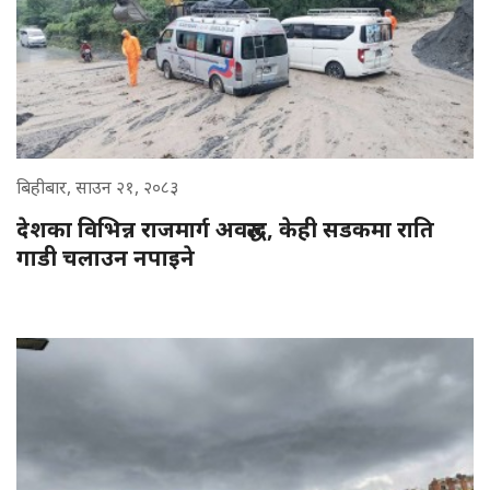
बिहीबार, साउन २१, २०८३
देशका विभिन्न राजमार्ग अवरुद्ध, केही सडकमा राति
गाडी चलाउन नपाइने